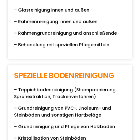
– Glasreinigung innen und außen
– Rahmenreinigung innen und außen
– Rahmengrundreinigung und anschließende
– Behandlung mit speziellen Pflegemitteln
SPEZIELLE BODENREINIGUNG
– Teppichbodenreinigung (Shampoonierung,
Sprühextraktion, Trockenverfahren)
– Grundreinigung von PVC-, Linoleum- und
Steinböden und sonstigen Hartbeläge
– Grundreinigung und Pflege von Holzböden
– Kristallisation von Steinböden