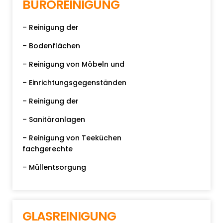
BÜROREINIGUNG
– Reinigung der
– Bodenflächen
– Reinigung von Möbeln und
– Einrichtungsgegenständen
– Reinigung der
– Sanitäranlagen
– Reinigung von Teeküchen
fachgerechte
– Müllentsorgung
GLASREINIGUNG