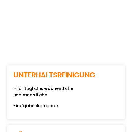
UNTERHALTSREINIGUNG
– für tägliche, wöchentliche
und monatliche
-Aufgabenkomplexe