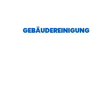
GEBÄUDEREINIGUNG