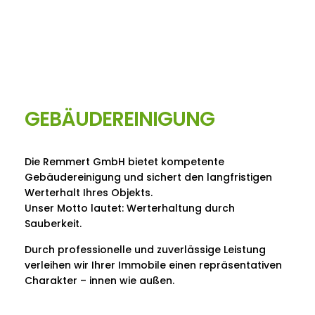
GEBÄUDEREINIGUNG
Die Remmert GmbH bietet kompetente
Gebäudereinigung und sichert den langfristigen
Werterhalt Ihres Objekts.
Unser Motto lautet: Werterhaltung durch
Sauberkeit.
Durch professionelle und zuverlässige Leistung
verleihen wir Ihrer Immobile einen repräsentativen
Charakter – innen wie außen.